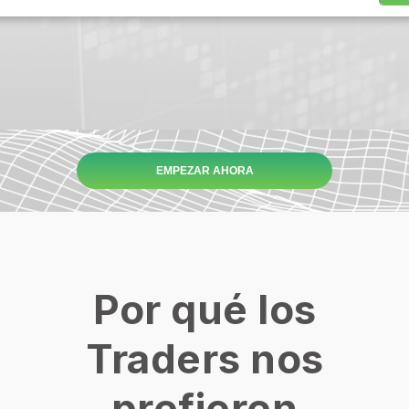
EMPEZAR AHORA
Por qué los
Traders nos
prefieren