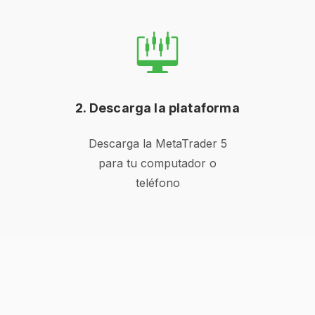
2. Descarga la plataforma
Descarga la MetaTrader 5
para tu computador o
teléfono