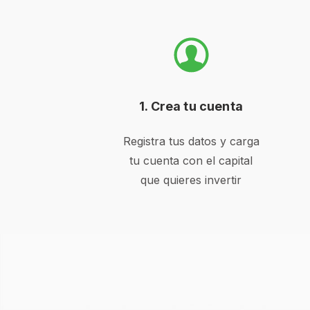
1. Crea tu cuenta
Registra tus datos y carga
tu cuenta con el capital
que quieres invertir