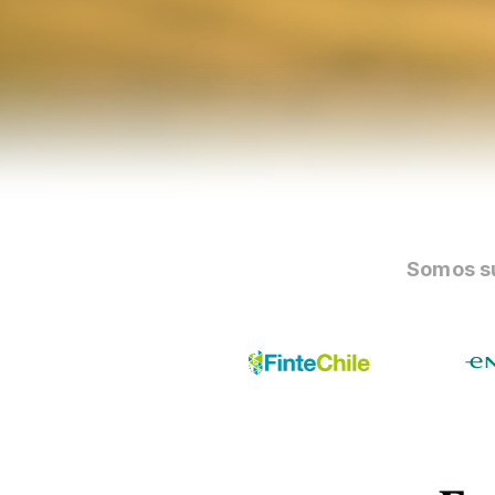
Somos su