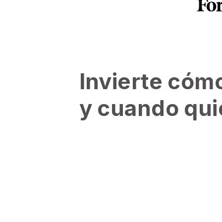
Invierte cóm
y cuando qui