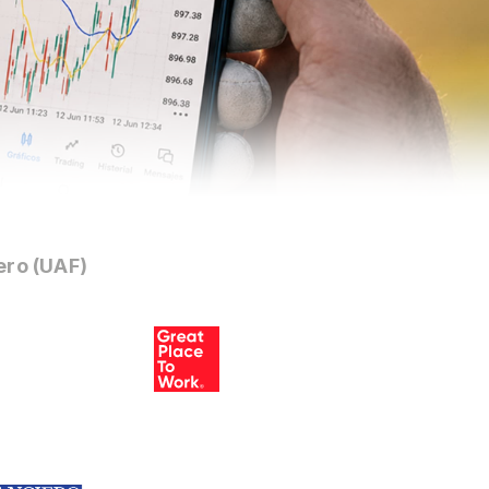
ero (UAF)