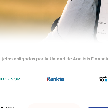
jetos obligados por la Unidad de Analisis Financi