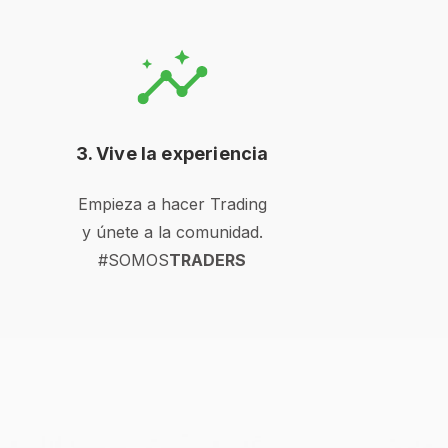
3. Vive la experiencia
Empieza a hacer Trading
y únete a la comunidad.
#SOMOS
TRADERS