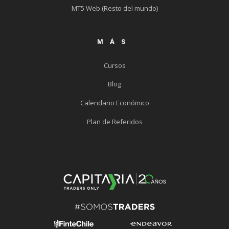
MT5 Web (Resto del mundo)
MÁS
Cursos
Blog
Calendario Económico
Plan de Referidos