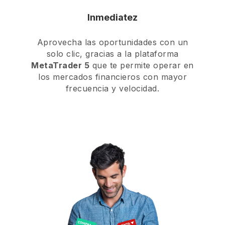
Inmediatez
Aprovecha las oportunidades con un
solo clic, gracias a la plataforma
MetaTrader 5
que te permite operar en
los mercados financieros con mayor
frecuencia y velocidad.