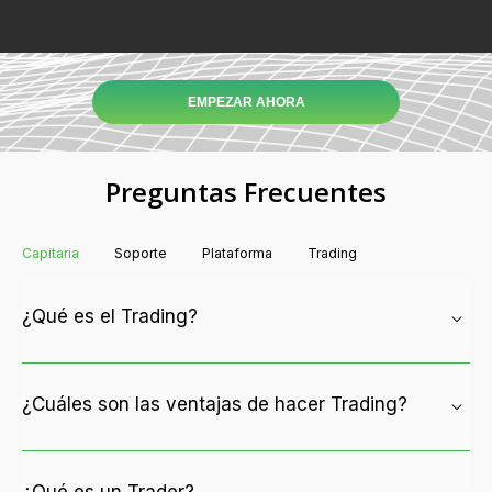
EMPEZAR AHORA
Preguntas Frecuentes
Capitaria
Soporte
Plataforma
Trading
¿Qué es el Trading?
¿Cuáles son las ventajas de hacer Trading?