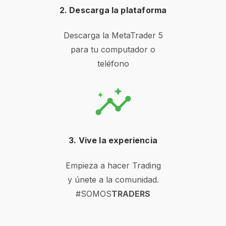
2. Descarga la plataforma
Descarga la MetaTrader 5
para tu computador o
teléfono
3. Vive la experiencia
Empieza a hacer Trading
y únete a la comunidad.
#SOMOS
TRADERS