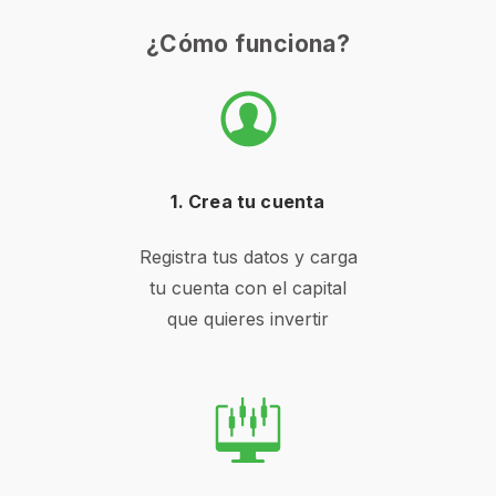
¿Cómo funciona?
1. Crea tu cuenta
Registra tus datos y carga
tu cuenta con el capital
que quieres invertir