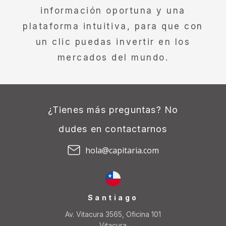
información oportuna y una
plataforma intuitiva, para que con
un clic puedas invertir en los
mercados del mundo.
¿Tienes más preguntas? No
dudes en contactarnos
hola@capitaria.com
Santiago
Av. Vitacura 3565, Oficina 101
Vitacura