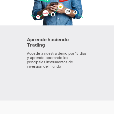
Aprende haciendo
Trading
Accede a nuestra demo por 15 días
y aprende operando los
principales instrumentos de
inversión del mundo