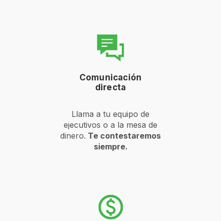
Comunicación
directa
Llama a tu equipo de
ejecutivos o a la mesa de
dinero.
Te contestaremos
siempre.