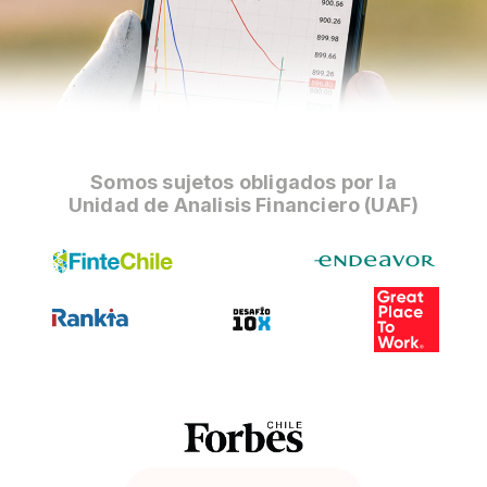
Somos sujetos obligados por la
Unidad de Analisis Financiero (UAF)