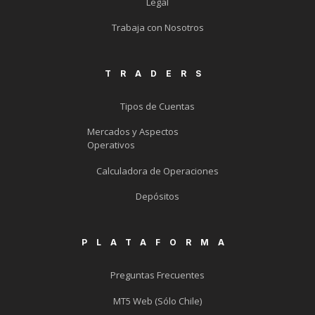
Legal
Trabaja con Nosotros
TRADERS
Tipos de Cuentas
Mercados y Aspectos
Operativos
Calculadora de Operaciones
Depósitos
PLATAFORMA
Preguntas Frecuentes
MT5 Web (Sólo Chile)