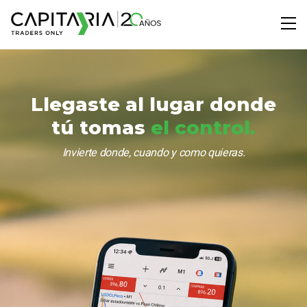
Llegaste al lugar
donde
tú tomas
el control.
Invierte donde, cuando y como quieras.