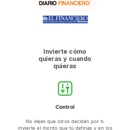
Invierte cómo
quieras y cuando
quieras
Control
No dejes que otros decidan por ti.
Invierte el monto que tú definas y en los