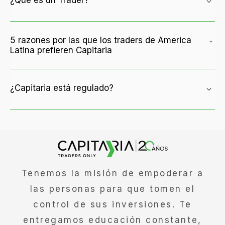
¿Qué es un Trader?
5 razones por las que los traders de America
Latina prefieren Capitaria
¿Capitaria está regulado?
Tenemos la misión de empoderar a
las personas para que tomen el
control de sus inversiones. Te
entregamos educación constante,