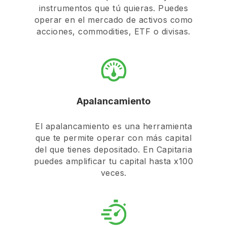
instrumentos que tú quieras. Puedes
operar en el mercado de activos como
acciones, commodities, ETF o divisas.
Apalancamiento
El apalancamiento es una herramienta
que te permite operar con más capital
del que tienes depositado. En Capitaria
puedes amplificar tu capital hasta x100
veces.