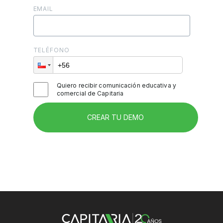
EMAIL
TELÉFONO
Quiero recibir comunicación educativa y
comercial de Capitaria
CREAR TU DEMO