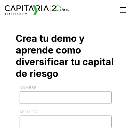
Crea tu demo y
aprende como
diversificar tu capital
de riesgo
NOMBRE
APELLIDO