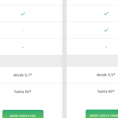
-
-
-
desde 0,5*
desde 0,1*
hasta 60*
hasta 60*
ABRIR CUENTA PREM
ABRIR CUENTA PRO