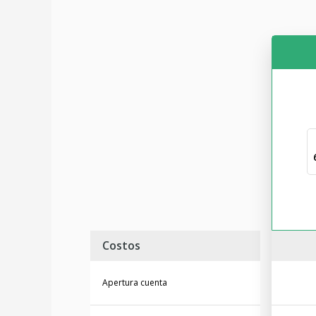
Costos
Apertura cuenta