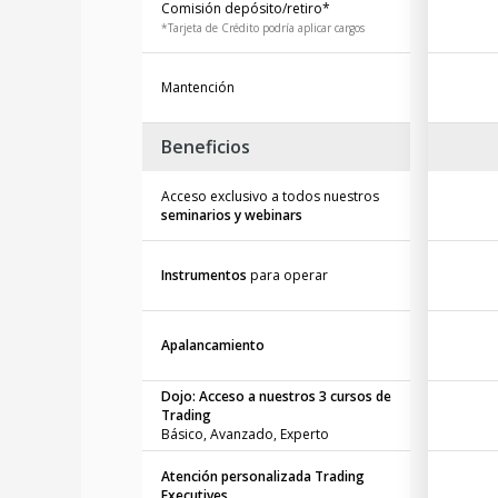
Comisión depósito/retiro*
*Tarjeta de Crédito podría aplicar cargos
Mantención
Beneficios
Acceso exclusivo a todos nuestros
seminarios y webinars
Instrumentos
para operar
Apalancamiento
Dojo: Acceso a nuestros 3 cursos de
Trading
Básico, Avanzado, Experto
Atención personalizada Trading
Executives