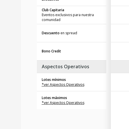
Club Capitaria
Eventos exclusivos para nuestra
comunidad
Descuento
en spread
Bono Credit
Aspectos Operativos
Lotes mínimos
*ver Aspectos Operativos
Lotes máximos
*ver Aspectos Operativos