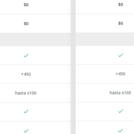
$0
$0
$0
$0
+450
+450
hasta x100
hasta x100